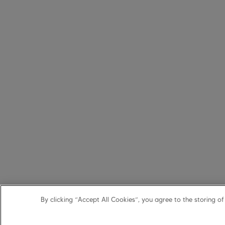
By clicking “Accept All Cookies”, you agree to the storing of