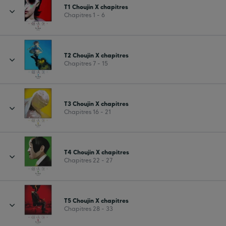
T1 Choujin X chapitres
Chapitres 1 - 6
T2 Choujin X chapitres
Chapitres 7 - 15
T3 Choujin X chapitres
Chapitres 16 - 21
T4 Choujin X chapitres
Chapitres 22 - 27
T5 Choujin X chapitres
Chapitres 28 - 33