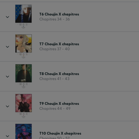
T6 Choujin X chapitres
Chapitres 34 - 36
T7 Choujin X chapitres
Chapitres 37 - 40
T8 Choujin X chapitres
Chapitres 41 - 43
T9 Choujin X chapitres
Chapitres 44 - 49
T10 Choujin X chapitres
Chapitres 50 - 52