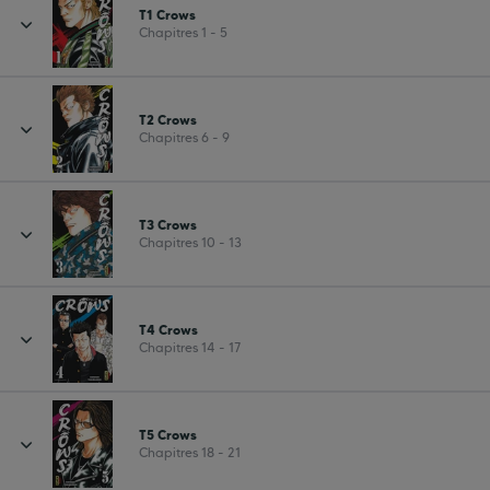
T1 Crows
Chapitres 1 - 5
T2 Crows
Chapitres 6 - 9
T3 Crows
Chapitres 10 - 13
T4 Crows
Chapitres 14 - 17
T5 Crows
Chapitres 18 - 21