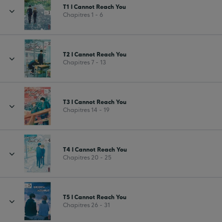
T1 I Cannot Reach You
Chapitres 1 - 6
T2 I Cannot Reach You
Chapitres 7 - 13
T3 I Cannot Reach You
Chapitres 14 - 19
T4 I Cannot Reach You
Chapitres 20 - 25
T5 I Cannot Reach You
Chapitres 26 - 31