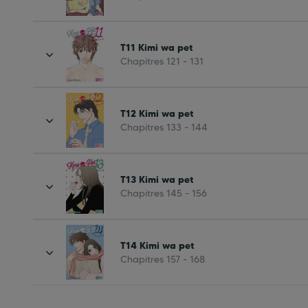
T11 Kimi wa pet
Chapitres 121 - 131
T12 Kimi wa pet
Chapitres 133 - 144
T13 Kimi wa pet
Chapitres 145 - 156
T14 Kimi wa pet
Chapitres 157 - 168