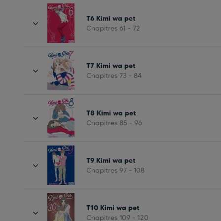
T6 Kimi wa pet
Chapitres 61 - 72
T7 Kimi wa pet
Chapitres 73 - 84
T8 Kimi wa pet
Chapitres 85 - 96
T9 Kimi wa pet
Chapitres 97 - 108
T10 Kimi wa pet
Chapitres 109 - 120