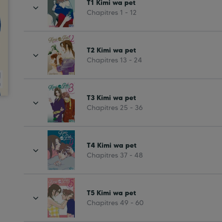
T1 Kimi wa pet
Chapitres 1 - 12
T2 Kimi wa pet
Chapitres 13 - 24
T3 Kimi wa pet
Chapitres 25 - 36
T4 Kimi wa pet
Chapitres 37 - 48
T5 Kimi wa pet
Chapitres 49 - 60