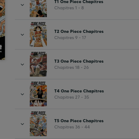
T1 One Piece Chapitres
Chapitres 1 - 8
T2 One Piece Chapitres
Chapitres 9 - 17
T3 One Piece Chapitres
Chapitres 18 - 26
T4 One Piece Chapitres
Chapitres 27 - 35
T5 One Piece Chapitres
Chapitres 36 - 44