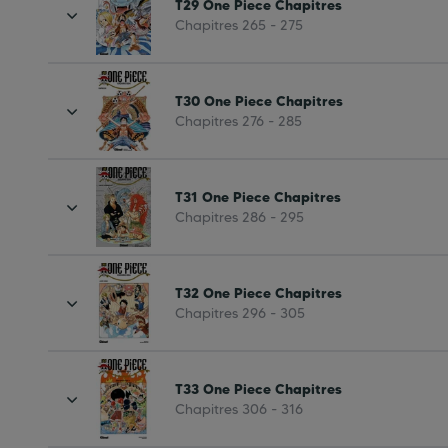
T29 One Piece Chapitres
Chapitres 265 - 275
T30 One Piece Chapitres
Chapitres 276 - 285
T31 One Piece Chapitres
Chapitres 286 - 295
T32 One Piece Chapitres
Chapitres 296 - 305
T33 One Piece Chapitres
Chapitres 306 - 316