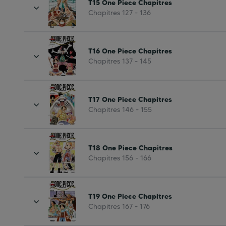
T15 One Piece Chapitres
Chapitres 127 - 136
T16 One Piece Chapitres
Chapitres 137 - 145
T17 One Piece Chapitres
Chapitres 146 - 155
T18 One Piece Chapitres
Chapitres 156 - 166
T19 One Piece Chapitres
Chapitres 167 - 176