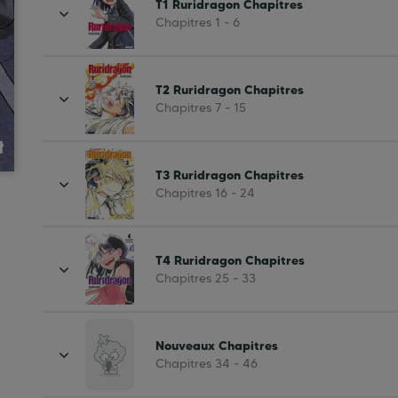
T1 Ruridragon Chapitres
Chapitres 1 - 6
T2 Ruridragon Chapitres
Chapitres 7 - 15
T3 Ruridragon Chapitres
Chapitres 16 - 24
T4 Ruridragon Chapitres
Chapitres 25 - 33
Nouveaux Chapitres
Chapitres 34 - 46