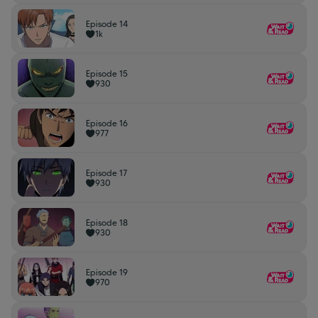
Episode 14
1k
Episode 15
930
Episode 16
977
Episode 17
930
Episode 18
930
Episode 19
970