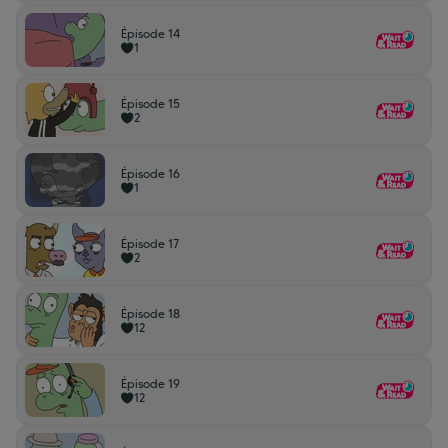
Épisode 14
1
Épisode 15
2
Épisode 16
1
Épisode 17
2
Épisode 18
12
Épisode 19
12