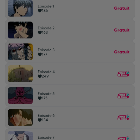
Episode 1
Gratuit
186
Episode 2
Gratuit
163
Episode 3
Gratuit
177
Episode 4
249
Episode 5
175
Episode 6
134
Episode 7