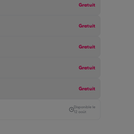
Gratuit
Gratuit
Gratuit
Gratuit
Gratuit
Disponible le
12 août