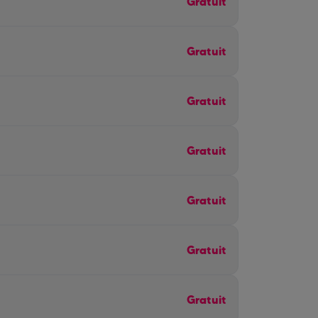
Gratuit
Gratuit
Gratuit
Gratuit
Gratuit
Gratuit
Gratuit