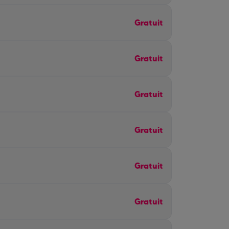
Gratuit
Gratuit
Gratuit
Gratuit
Gratuit
Gratuit