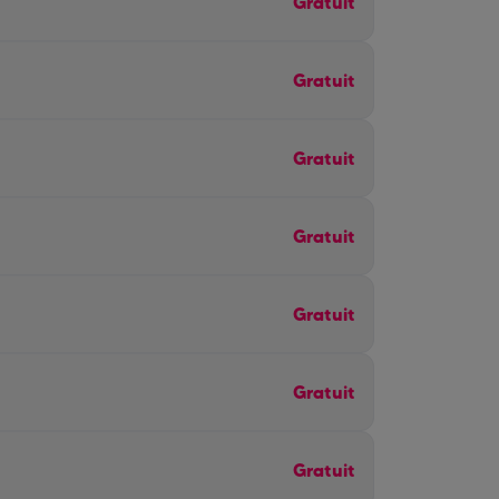
Gratuit
Gratuit
Gratuit
Gratuit
Gratuit
Gratuit
Gratuit