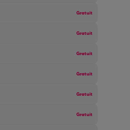
Gratuit
Gratuit
Gratuit
Gratuit
Gratuit
Gratuit