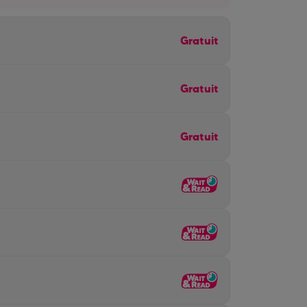
Gratuit
Gratuit
Gratuit