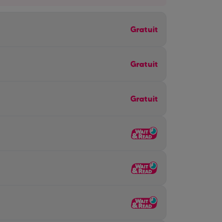
Gratuit
Gratuit
Gratuit