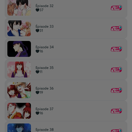
Épisode 32
37
Épisode 33
31
Episode 34
16
Episode 35
11
Episode 36
19
Episode 37
16
Episode 38