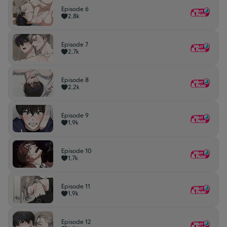
Episode 6
2,8k
Episode 7
2,7k
Episode 8
2,2k
Episode 9
1,9k
Episode 10
1,7k
Episode 11
1,9k
Episode 12